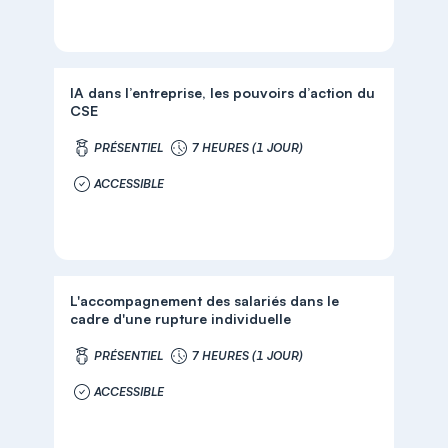
IA dans l’entreprise, les pouvoirs d’action du
CSE
PRÉSENTIEL
7 HEURES (1 JOUR)
ACCESSIBLE
L'accompagnement des salariés dans le
cadre d'une rupture individuelle
PRÉSENTIEL
7 HEURES (1 JOUR)
ACCESSIBLE