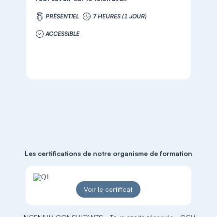
PRÉSENTIEL
7 HEURES (1 JOUR)
ACCESSIBLE
Les certifications de notre organisme de formation
Voir le certificat