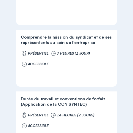
Comprendre la mission du syndicat et de ses
représentants au sein de l'entreprise
PRÉSENTIEL
7 HEURES (1 JOUR)
ACCESSIBLE
Durée du travail et conventions de forfait
(Application de la CCN SYNTEC)
PRÉSENTIEL
14 HEURES (2 JOURS)
ACCESSIBLE