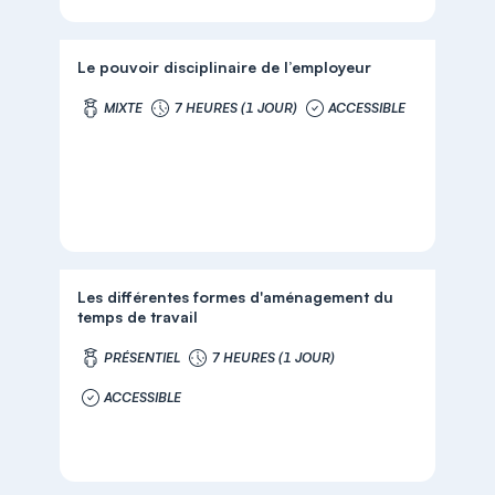
Le pouvoir disciplinaire de l’employeur
MIXTE
7 HEURES (1 JOUR)
ACCESSIBLE
Les différentes formes d'aménagement du
temps de travail
PRÉSENTIEL
7 HEURES (1 JOUR)
ACCESSIBLE