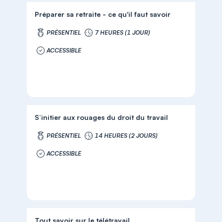
Préparer sa retraite - ce qu'il faut savoir
PRÉSENTIEL
7 HEURES (1 JOUR)
ACCESSIBLE
S’initier aux rouages du droit du travail
PRÉSENTIEL
14 HEURES (2 JOURS)
ACCESSIBLE
Tout savoir sur le télétravail