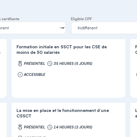
certifiante
Eligible CPF
Formation initiale en SSCT pour les CSE de
)
moins de 50 salariés
PRÉSENTIEL
35 HEURES (5 JOURS)
ACCESSIBLE
La mise en place et le fonctionnement d’une
CSSCT
PRÉSENTIEL
14 HEURES (2 JOURS)