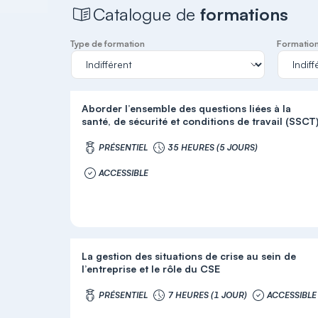
Catalogue de
formations
Type de formation
Formation 
Aborder l’ensemble des questions liées à la
santé, de sécurité et conditions de travail (SSCT
PRÉSENTIEL
35 HEURES (5 JOURS)
ACCESSIBLE
La gestion des situations de crise au sein de
l’entreprise et le rôle du CSE
PRÉSENTIEL
7 HEURES (1 JOUR)
ACCESSIBLE