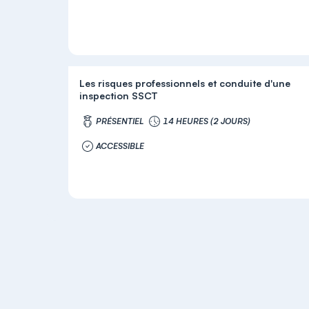
Les risques professionnels et conduite d'une
inspection SSCT
PRÉSENTIEL
14 HEURES (2 JOURS)
ACCESSIBLE