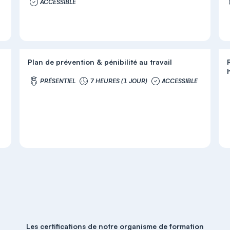
ACCESSIBLE
Plan de prévention & pénibilité au travail
PRÉSENTIEL
7 HEURES (1 JOUR)
ACCESSIBLE
Les certifications de notre organisme de formation