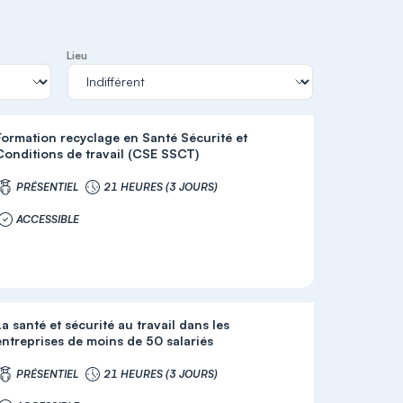
Lieu
Formation recyclage en Santé Sécurité et
Conditions de travail (CSE SSCT)
PRÉSENTIEL
21 HEURES (3 JOURS)
ACCESSIBLE
La santé et sécurité au travail dans les
entreprises de moins de 50 salariés
PRÉSENTIEL
21 HEURES (3 JOURS)