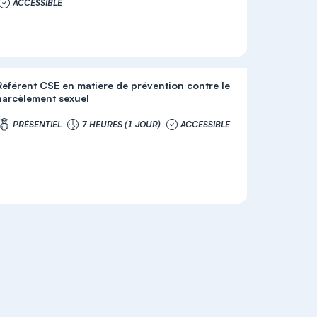
ACCESSIBLE
Référent CSE en matière de prévention contre le
harcèlement sexuel
PRÉSENTIEL
7 HEURES (1 JOUR)
ACCESSIBLE