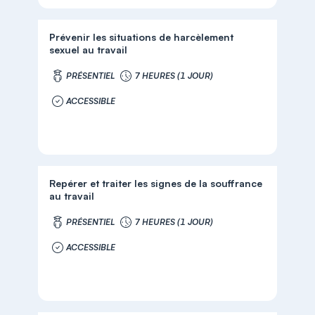
Prévenir les situations de harcèlement
sexuel au travail
PRÉSENTIEL
7 HEURES (1 JOUR)
ACCESSIBLE
Repérer et traiter les signes de la souffrance
au travail
PRÉSENTIEL
7 HEURES (1 JOUR)
ACCESSIBLE