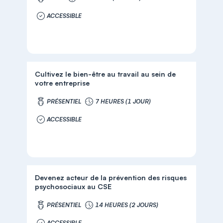
ACCESSIBLE
Cultivez le bien-être au travail au sein de
votre entreprise
PRÉSENTIEL
7 HEURES (1 JOUR)
ACCESSIBLE
Devenez acteur de la prévention des risques
psychosociaux au CSE
PRÉSENTIEL
14 HEURES (2 JOURS)
ACCESSIBLE