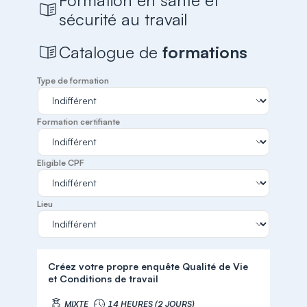
Formation en santé et
sécurité au travail
Catalogue de
formations
Type de formation
Formation certifiante
Eligible CPF
Lieu
Créez votre propre enquête Qualité de Vie
et Conditions de travail
MIXTE
14 HEURES (2 JOURS)