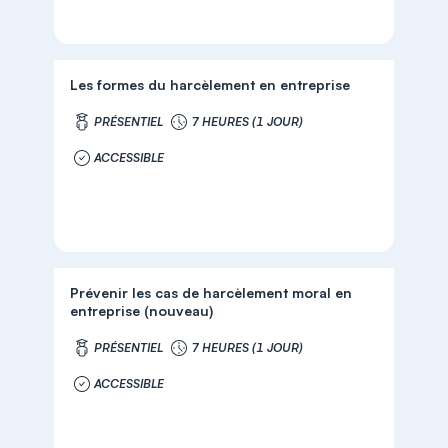
Les formes du harcèlement en entreprise
PRÉSENTIEL
7 HEURES (1 JOUR)
ACCESSIBLE
Prévenir les cas de harcèlement moral en
entreprise (nouveau)
PRÉSENTIEL
7 HEURES (1 JOUR)
ACCESSIBLE