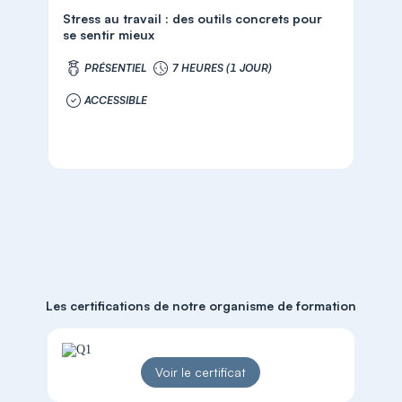
Stress au travail : des outils concrets pour
se sentir mieux
PRÉSENTIEL
7 HEURES (1 JOUR)
ACCESSIBLE
Les certifications de notre organisme de formation
Voir le certificat