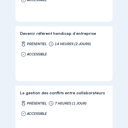
Devenir référent handicap d’entreprise
PRÉSENTIEL
14 HEURES (2 JOURS)
ACCESSIBLE
La gestion des conflits entre collaborateurs
PRÉSENTIEL
7 HEURES (1 JOUR)
ACCESSIBLE