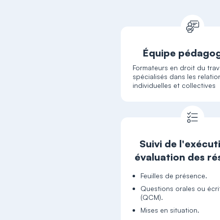
Équipe pédago
Formateurs en droit du trava
spécialisés dans les relatio
individuelles et collectives
Suivi de l'exécut
évaluation des ré
Feuilles de présence.
Questions orales ou écri
(QCM).
Mises en situation.