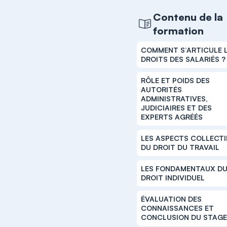
Contenu de la
formation
COMMENT S’ARTICULE 
DROITS DES SALARIÉS ?
RÔLE ET POIDS DES
AUTORITÉS
ADMINISTRATIVES,
JUDICIAIRES ET DES
EXPERTS AGRÉÉS
LES ASPECTS COLLECTI
DU DROIT DU TRAVAIL
LES FONDAMENTAUX D
DROIT INDIVIDUEL
ÉVALUATION DES
CONNAISSANCES ET
CONCLUSION DU STAG