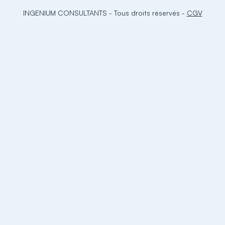
INGENIUM CONSULTANTS
-
Tous droits réservés
-
CGV