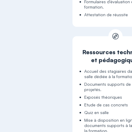
Formulaires d'évaluation 
formation.
Attestation de réussite
Ressources tech
et pédagogiq
Accueil des stagiaires d
salle dédiée à la formati
Documents supports de 
projetés.
Exposés théoriques
Etude de cas concrets
Quiz en salle
Mise à disposition en lig
documents supports à la
la formation.