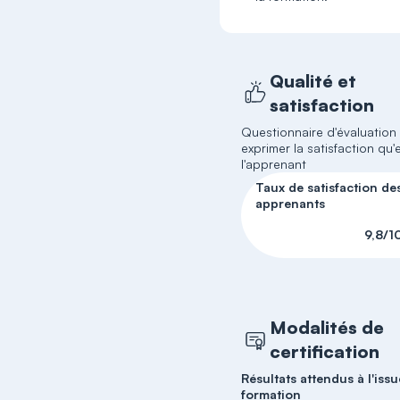
Qualité et
satisfaction
Questionnaire d'évaluation
exprimer la satisfaction qu'e
l'apprenant
Taux de satisfaction de
apprenants
9,8/1
Modalités de
certification
Résultats attendus à l'issu
formation