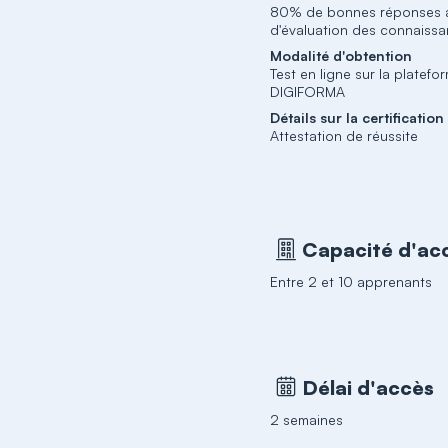
80% de bonnes réponses a
d'évaluation des connaiss
Modalité d'obtention
Test en ligne sur la platefo
DIGIFORMA
Détails sur la certification
Attestation de réussite
Capacité d'acc
Entre 2 et 10 apprenants
Délai d'accès
2 semaines