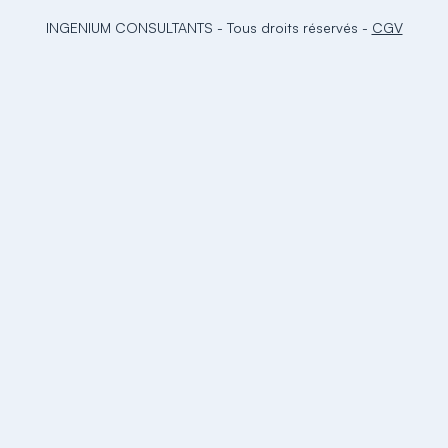
INGENIUM CONSULTANTS
-
Tous droits réservés
-
CGV