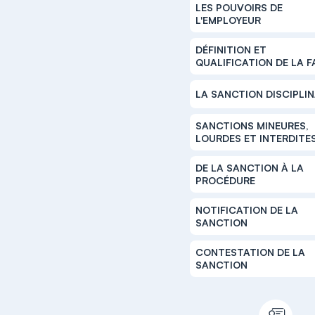
LES POUVOIRS DE
L'EMPLOYEUR
DÉFINITION ET
QUALIFICATION DE LA 
LA SANCTION DISCIPLIN
SANCTIONS MINEURES,
LOURDES ET INTERDITE
DE LA SANCTION À LA
PROCÉDURE
NOTIFICATION DE LA
SANCTION
CONTESTATION DE LA
SANCTION