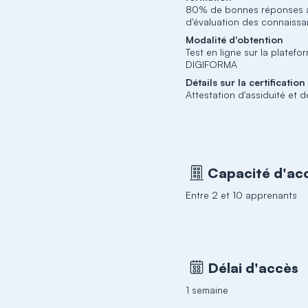
80% de bonnes réponses a
d'évaluation des connaiss
Modalité d'obtention
Test en ligne sur la platefo
DIGIFORMA
Détails sur la certification
Attestation d'assiduité et d
Capacité d'acc
Entre 2 et 10 apprenants
Délai d'accès
1 semaine