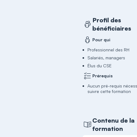
Profil des
bénéficiaires
Pour qui
Professionnel des RH
Salariés, managers
Élus du CSE
Prérequis
Aucun pré-requis nécess
suivre cette formation
Contenu de la
formation