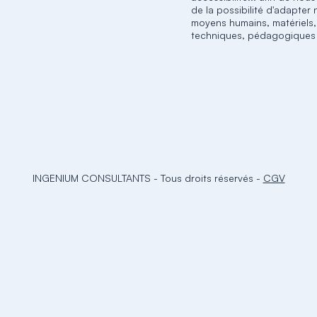
de la possibilité d'adapter
moyens humains, matériels,
techniques, pédagogiques
INGENIUM CONSULTANTS
-
Tous droits réservés
-
CGV