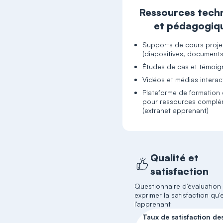
Ressources tech
et pédagogiq
Supports de cours proje
(diapositives, document
Études de cas et témoi
Vidéos et médias interact
Plateforme de formation 
pour ressources complé
(extranet apprenant)
Qualité et
satisfaction
Questionnaire d'évaluation
exprimer la satisfaction qu'e
l'apprenant
Taux de satisfaction de