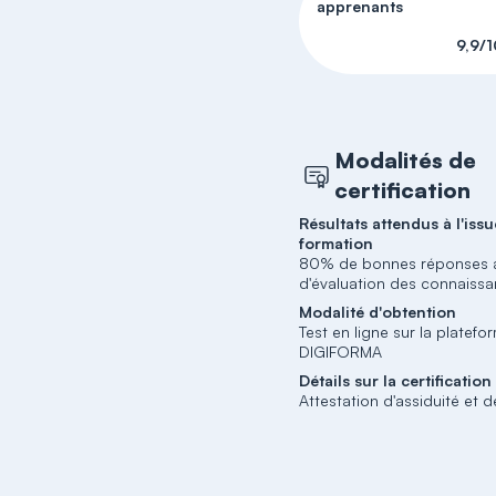
apprenants
9,9/1
Modalités de
certification
Résultats attendus à l'issu
formation
80% de bonnes réponses a
d'évaluation des connaiss
Modalité d'obtention
Test en ligne sur la platefo
DIGIFORMA
Détails sur la certification
Attestation d'assiduité et d