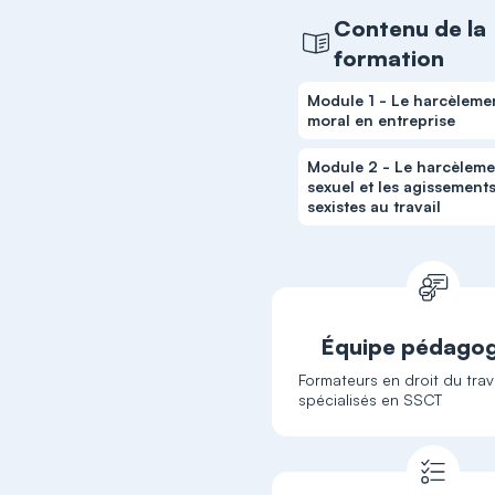
Contenu de la
formation
Module 1 - Le harcèleme
moral en entreprise
Module 2 - Le harcèleme
sexuel et les agissement
sexistes au travail
Équipe pédago
Formateurs en droit du trava
spécialisés en SSCT