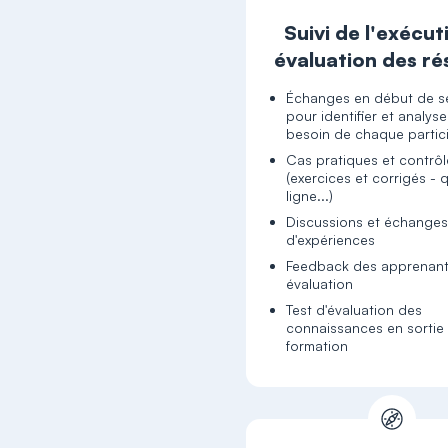
Suivi de l'exécut
évaluation des ré
Échanges en début de s
pour identifier et analyse
besoin de chaque partic
Cas pratiques et contrôl
(exercices et corrigés - 
ligne...)
Discussions et échange
d'expériences
Feedback des apprenant
évaluation
Test d'évaluation des
connaissances en sortie
formation