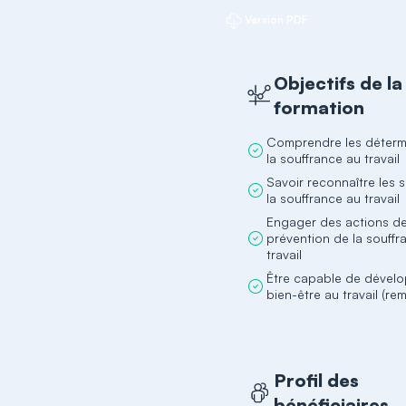
Version PDF
Objectifs de la
formation
Comprendre les déterm
la souffrance au travail
Savoir reconnaître les 
la souffrance au travail
Engager des actions d
prévention de la souffr
travail
Être capable de dévelo
bien-être au travail (re
Profil des
bénéficiaires