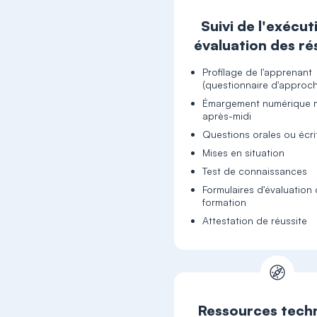
Suivi de l'exécut
évaluation des ré
Profilage de l'apprenant
(questionnaire d'approc
Émargement numérique m
après-midi
Questions orales ou écr
Mises en situation
Test de connaissances
Formulaires d'évaluation 
formation
Attestation de réussite
Ressources tech