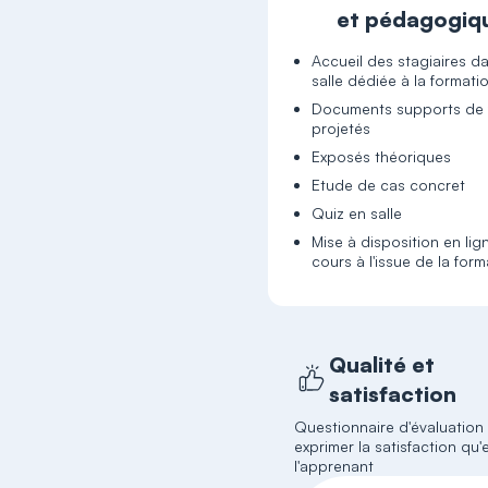
et pédagogiq
Accueil des stagiaires d
salle dédiée à la formati
Documents supports de 
projetés
Exposés théoriques
Etude de cas concret
Quiz en salle
Mise à disposition en lig
cours à l'issue de la for
Qualité et
satisfaction
Questionnaire d'évaluation
exprimer la satisfaction qu'e
l'apprenant