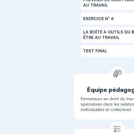
AU TRAVAIL
EXERCICE N° 6
LA BOÎTE À OUTILS DU B
ÊTRE AU TRAVAIL
TEST FINAL
Équipe pédago
Formateurs en droit du trava
spécialisés dans les relatio
individuelles et collectives