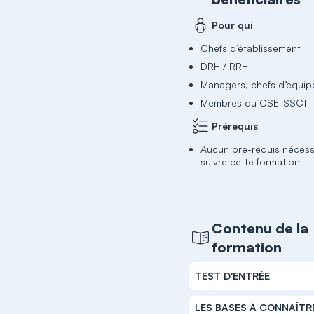
Pour qui
Chefs d’établissement
DRH / RRH
Managers, chefs d’équip
Membres du CSE-SSCT
Prérequis
Aucun pré-requis nécess
suivre cette formation
Contenu de la
formation
TEST D'ENTRÉE
LES BASES À CONNAÎTR