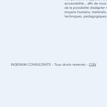
accessibilité... afin de nou
de la possibilité d'adapter
moyens humains, matériels,
techniques, pédagogiques
INGENIUM CONSULTANTS
-
Tous droits réservés
-
CGV