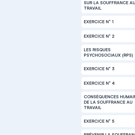
SUR LA SOUFFRANCE A
TRAVAIL
EXERCICE N° 1
EXERCICE N° 2
LES RISQUES
PSYCHOSOCIAUX (RPS)
EXERCICE N° 3
EXERCICE N° 4
CONSÉQUENCES HUMAI
DE LA SOUFFRANCE AU
TRAVAIL
EXERCICE N° 5
PRÉVENIR LA SOUFFRA