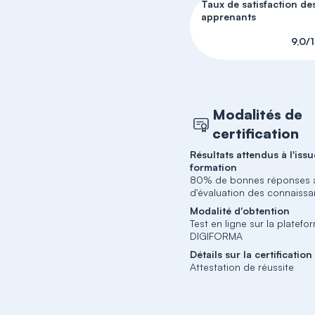
Taux de satisfaction de
apprenants
9,0/
Modalités de
certification
Résultats attendus à l'issu
formation
80% de bonnes réponses a
d'évaluation des connaiss
Modalité d'obtention
Test en ligne sur la platefo
DIGIFORMA
Détails sur la certification
Attestation de réussite