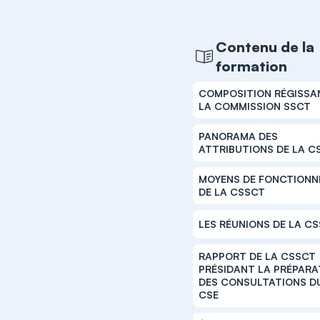
Contenu de la
formation
COMPOSITION RÉGISSA
LA COMMISSION SSCT
PANORAMA DES
ATTRIBUTIONS DE LA C
MOYENS DE FONCTIONN
DE LA CSSCT
LES RÉUNIONS DE LA C
RAPPORT DE LA CSSCT
PRÉSIDANT LA PRÉPARA
DES CONSULTATIONS D
CSE