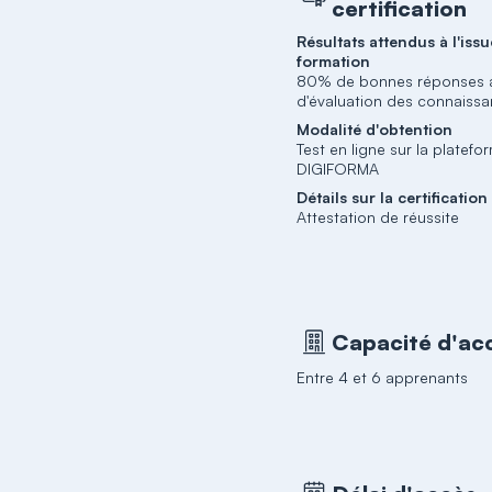
certification
Résultats attendus à l'issu
formation
80% de bonnes réponses a
d'évaluation des connaiss
Modalité d'obtention
Test en ligne sur la platefo
DIGIFORMA
Détails sur la certification
Attestation de réussite
Capacité d'acc
Entre 4 et 6 apprenants