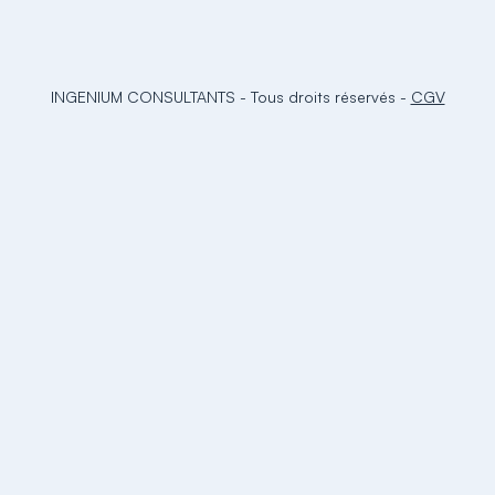
INGENIUM CONSULTANTS
-
Tous droits réservés
-
CGV