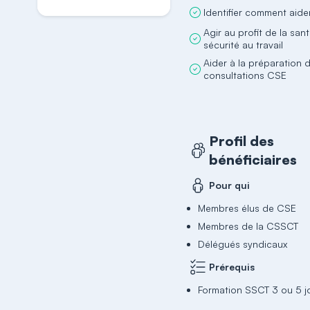
Identifier comment aide
Agir au profit de la san
sécurité au travail
Aider à la préparation 
consultations CSE
Profil des
bénéficiaires
Pour qui
Membres élus de CSE
Membres de la CSSCT
Délégués syndicaux
Prérequis
Formation SSCT 3 ou 5 j