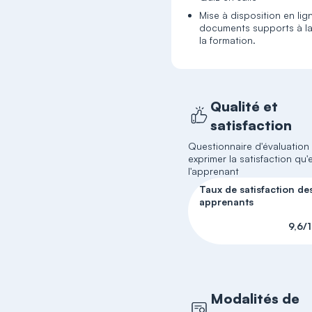
Mise à disposition en lig
documents supports à la
la formation.
Qualité et
satisfaction
Questionnaire d'évaluation
exprimer la satisfaction qu'e
l'apprenant
Taux de satisfaction de
apprenants
9,6/
Modalités de