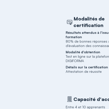
Modalités de
certification
Résultats attendus à l'issu
formation
80% de bonnes réponses a
d'évaluation des connaiss
Modalité d'obtention
Test en ligne sur la platefo
DIGIFORMA
Détails sur la certification
Attestation de réussite
Capacité d'acc
Entre 4 et 10 apprenants