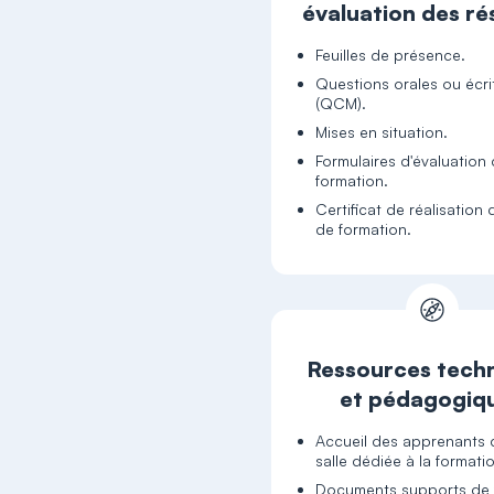
évaluation des ré
Feuilles de présence.
Questions orales ou écri
(QCM).
Mises en situation.
Formulaires d'évaluation 
formation.
Certificat de réalisation 
de formation.
Ressources tech
et pédagogiq
Accueil des apprenants
salle dédiée à la formati
Documents supports de 