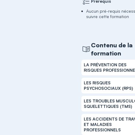
Prérequis
Aucun pré-requis nécess
suivre cette formation
Contenu de la
formation
LA PRÉVENTION DES
RISQUES PROFESSIONN
LES RISQUES
PSYCHOSOCIAUX (RPS)
LES TROUBLES MUSCU
SQUELETTIQUES (TMS)
LES ACCIDENTS DE TRA
ET MALADIES
PROFESSIONNELS