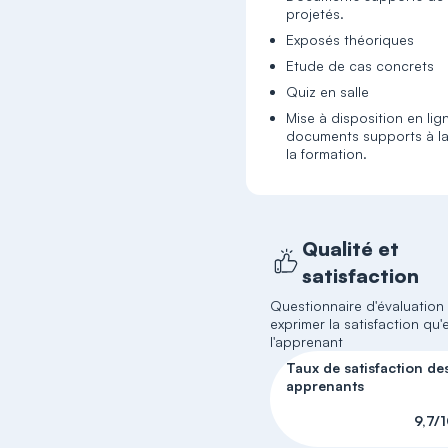
projetés.
Exposés théoriques
Etude de cas concrets
Quiz en salle
Mise à disposition en lig
documents supports à la
la formation.
Qualité et
satisfaction
Questionnaire d'évaluation
exprimer la satisfaction qu'e
l'apprenant
Taux de satisfaction de
apprenants
9,7/