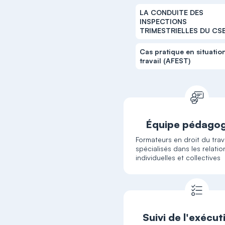
LA CONDUITE DES
INSPECTIONS
TRIMESTRIELLES DU CS
Cas pratique en situatio
travail (AFEST)
Équipe pédago
Formateurs en droit du trava
spécialisés dans les relatio
individuelles et collectives
Suivi de l'exécut