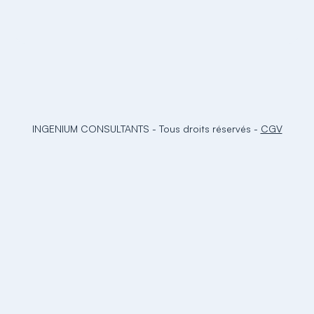
INGENIUM CONSULTANTS
-
Tous droits réservés
-
CGV