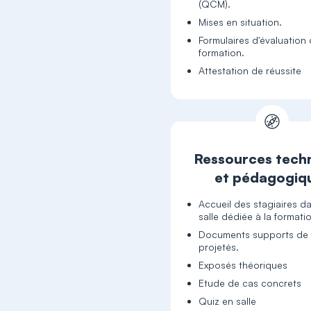
(QCM).
Mises en situation.
Formulaires d'évaluation 
formation.
Attestation de réussite
Ressources tech
et pédagogiq
Accueil des stagiaires d
salle dédiée à la formati
Documents supports de 
projetés.
Exposés théoriques
Etude de cas concrets
Quiz en salle