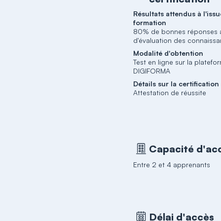
Résultats attendus à l'issu
formation
80% de bonnes réponses a
d'évaluation des connaiss
Modalité d'obtention
Test en ligne sur la platefo
DIGIFORMA
Détails sur la certification
Attestation de réussite
Capacité d'acc
Entre 2 et 4 apprenants
Délai d'accès