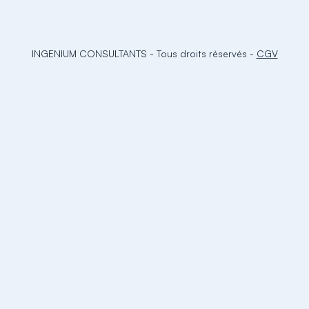
INGENIUM CONSULTANTS
-
Tous droits réservés
-
CGV