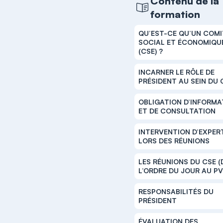
Contenu de la
formation
QU’EST-CE QU’UN COMI
SOCIAL ET ÉCONOMIQU
(CSE) ?
INCARNER LE RÔLE DE
PRÉSIDENT AU SEIN DU 
OBLIGATION D’INFORMA
ET DE CONSULTATION
INTERVENTION D’EXPER
LORS DES RÉUNIONS
LES RÉUNIONS DU CSE (
L’ORDRE DU JOUR AU PV
RESPONSABILITÉS DU
PRÉSIDENT
ÉVALUATION DES