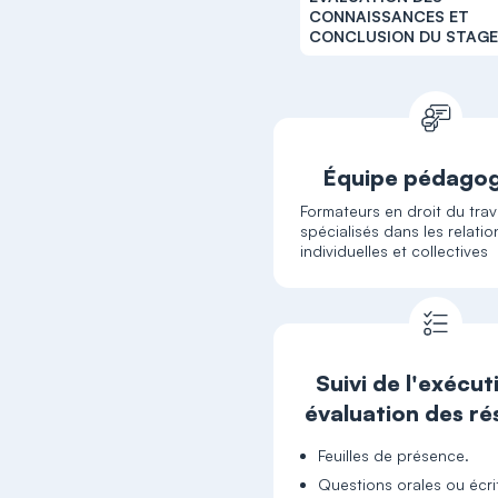
CONNAISSANCES ET
CONCLUSION DU STAG
Équipe pédago
Formateurs en droit du trava
spécialisés dans les relatio
individuelles et collectives
Suivi de l'exécut
évaluation des ré
Feuilles de présence.
Questions orales ou écri