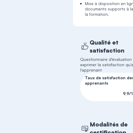
Mise à disposition en lig
documents supports à la
la formation.
Qualité et
satisfaction
Questionnaire d'évaluation
exprimer la satisfaction qu'e
l'apprenant
Taux de satisfaction de
apprenants
9,9/
Modalités de
certification