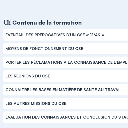
Contenu de la formation
ÉVENTAIL DES PRÉROGATIVES D’UN CSE « 11/49 »
MOYENS DE FONCTIONNEMENT DU CSE
PORTER LES RÉCLAMATIONS À LA CONNAISSANCE DE L’EMP
LES RÉUNIONS DU CSE
CONNAITRE LES BASES EN MATIÈRE DE SANTÉ AU TRAVAIL
LES AUTRES MISSIONS DU CSE
ÉVALUATION DES CONNAISSANCES ET CONCLUSION DU STA