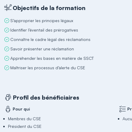
Objectifs de la formation
S’approprier les principes légaux
Identifier l’éventail des prérogatives
Connaître le cadre légal des réclamations
Savoir présenter une réclamation
Appréhender les bases en matière de SSCT
Maîtriser les processus d’alerte du CSE
Profil des bénéficiaires
Pour qui
Pr
Membres du CSE
Auc
Président du CSE