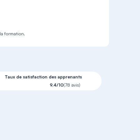
la formation.
Taux de satisfaction des apprenants
9,4/10
(78 avis)