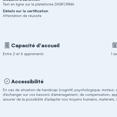
Test en ligne sur la plateforme DIGIFORMA
Détails sur la certification
Attestation de réussite
Capacité d'accueil
Entre 2 et 6 apprenants
1 s
Accessibilité
En cas de situation de handicap (cognitif, psychologique, moteur, se
d'échanger sur vos besoins d'aménagement, de compensation, appuis
assurer de la possibilité d'adapter nos moyens humains, matériels