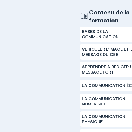
Contenu de la
formation
BASES DE LA
COMMUNICATION
VÉHICULER L’IMAGE ET 
MESSAGE DU CSE
APPRENDRE À RÉDIGER 
MESSAGE FORT
LA COMMUNICATION ÉC
LA COMMUNICATION
NUMÉRIQUE
LA COMMUNICATION
PHYSIQUE