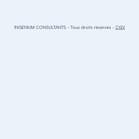
INGENIUM CONSULTANTS
-
Tous droits réservés
-
CGV