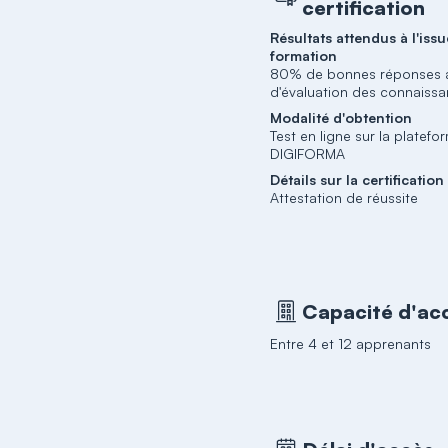
certification
Résultats attendus à l'issu
formation
80% de bonnes réponses a
d'évaluation des connaiss
Modalité d'obtention
Test en ligne sur la platefo
DIGIFORMA
Détails sur la certification
Attestation de réussite
Capacité d'acc
Entre 4 et 12 apprenants