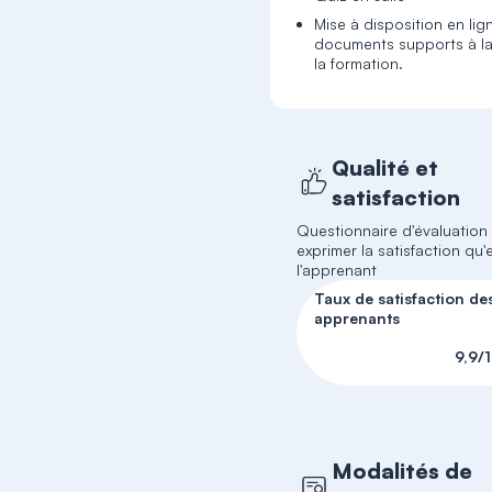
Mise à disposition en lig
documents supports à la
la formation.
Qualité et
satisfaction
Questionnaire d'évaluation
exprimer la satisfaction qu'e
l'apprenant
Taux de satisfaction de
apprenants
9,9/
Modalités de