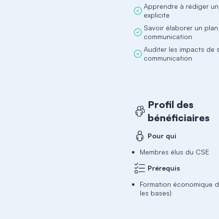
Apprendre à rédiger u
explicite
Savoir élaborer un plan
communication
Auditer les impacts de 
communication
Profil des
bénéficiaires
Pour qui
Membres élus du CSE
Prérequis
Formation économique d
les bases)