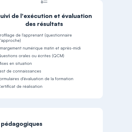
uivi de l'exécution et évaluation
des résultats
rofilage de l'apprenant (questionnaire
'approche)
margement numérique matin et après-midi
uestions orales ou écrites (QCM)
ises en situation
est de connaissances
ormulaires d'évaluation de la formation
ertificat de réalisation
t pédagogiques