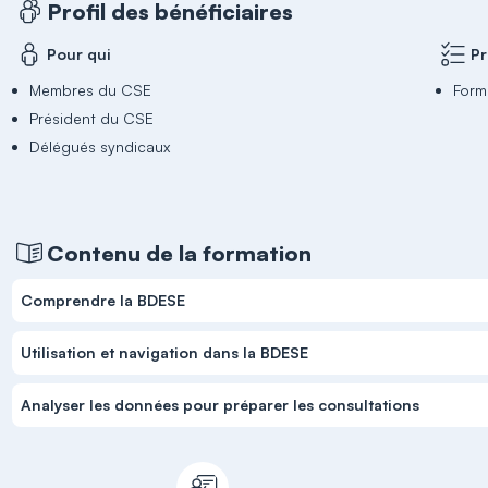
Profil des bénéficiaires
Pour qui
Pr
Membres du CSE
Form
Président du CSE
Délégués syndicaux
Contenu de la formation
Comprendre la BDESE
Utilisation et navigation dans la BDESE
Analyser les données pour préparer les consultations