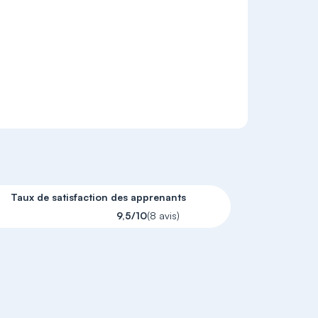
Taux de satisfaction des apprenants
9,5/10
(8 avis)