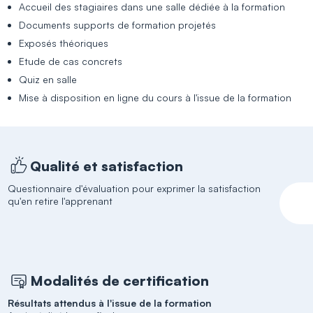
Accueil des stagiaires dans une salle dédiée à la formation
Documents supports de formation projetés
Exposés théoriques
Etude de cas concrets
Quiz en salle
Mise à disposition en ligne du cours à l'issue de la formation
Qualité et satisfaction
Questionnaire d'évaluation pour exprimer la satisfaction
qu'en retire l'apprenant
Modalités de certification
Résultats attendus à l'issue de la formation