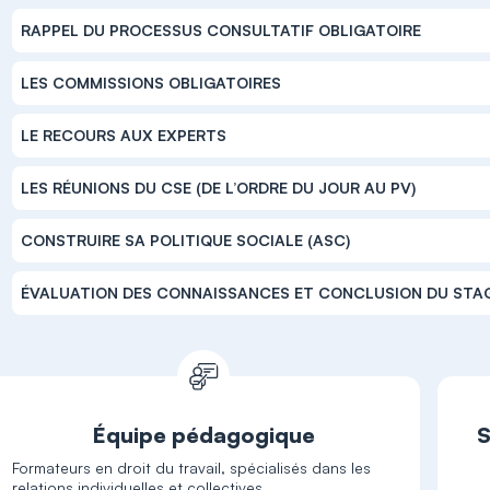
RAPPEL DU PROCESSUS CONSULTATIF OBLIGATOIRE
LES COMMISSIONS OBLIGATOIRES
LE RECOURS AUX EXPERTS
LES RÉUNIONS DU CSE (DE L’ORDRE DU JOUR AU PV)
CONSTRUIRE SA POLITIQUE SOCIALE (ASC)
ÉVALUATION DES CONNAISSANCES ET CONCLUSION DU STA
Équipe pédagogique
S
Formateurs en droit du travail, spécialisés dans les
relations individuelles et collectives