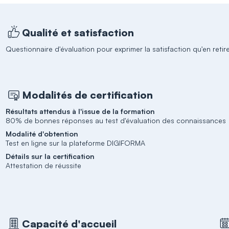
Qualité et satisfaction
Questionnaire d'évaluation pour exprimer la satisfaction qu'en retir
Modalités de certification
Résultats attendus à l'issue de la formation
80% de bonnes réponses au test d'évaluation des connaissances
Modalité d'obtention
Test en ligne sur la plateforme DIGIFORMA
Détails sur la certification
Attestation de réussite
Capacité d'accueil