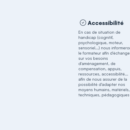
Accessibilité
En cas de situation de
handicap (cognitif,
psychologique, moteur,
sensoriel...) nous informer
le formateur afin d'échange
sur vos besoins
d'aménagement, de
compensation, appuis,
ressources, accessibilité...
afin de nous assurer de la
possibilité d'adapter nos
moyens humains, matériels,
techniques, pédagogiques