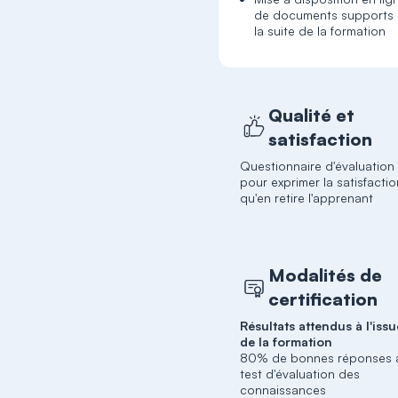
de documents supports
la suite de la formation
Qualité et
satisfaction
Questionnaire d'évaluation
pour exprimer la satisfacti
qu'en retire l'apprenant
Modalités de
certification
Résultats attendus à l'issu
de la formation
80% de bonnes réponses 
test d'évaluation des
connaissances