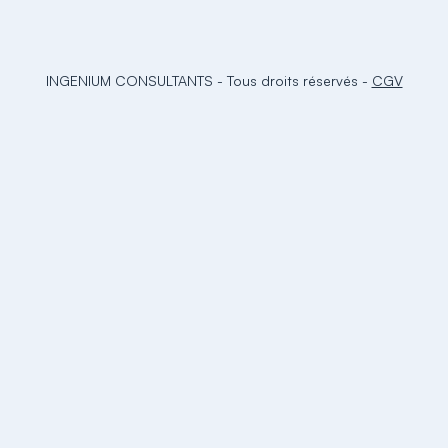
INGENIUM CONSULTANTS
-
Tous droits réservés
-
CGV