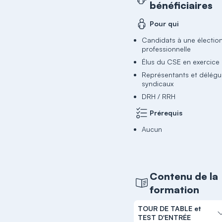
bénéficiaires
Pour qui
Candidats à une électio
professionnelle
Élus du CSE en exercice
Représentants et délég
syndicaux
DRH / RRH
Prérequis
Aucun
Contenu de la
formation
TOUR DE TABLE et
TEST D'ENTRÉE