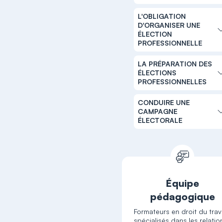
L'OBLIGATION
D'ORGANISER UNE
ÉLECTION
PROFESSIONNELLE
LA PRÉPARATION DES
ÉLECTIONS
PROFESSIONNELLES
CONDUIRE UNE
CAMPAGNE
ÉLECTORALE
Équipe
pédagogique
Formateurs en droit du trava
spécialisés dans les relatio