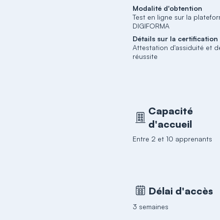
Modalité d'obtention
Test en ligne sur la platefo
DIGIFORMA
Détails sur la certification
Attestation d'assiduité et d
réussite
Capacité
d'accueil
Entre 2 et 10 apprenants
Délai d'accès
3 semaines