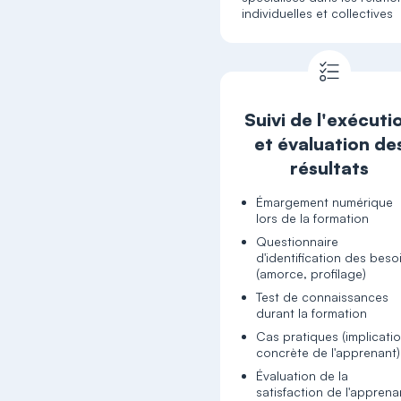
individuelles et collectives
Suivi de l'exécuti
et évaluation de
résultats
Émargement numérique
lors de la formation
Questionnaire
d'identification des beso
(amorce, profilage)
Test de connaissances
durant la formation
Cas pratiques (implicati
concrète de l'apprenant)
Évaluation de la
satisfaction de l'apprena