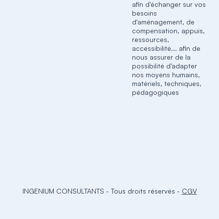
afin d'échanger sur vos
besoins
d'aménagement, de
compensation, appuis,
ressources,
accessibilité... afin de
nous assurer de la
possibilité d'adapter
nos moyens humains,
matériels, techniques,
pédagogiques
INGENIUM CONSULTANTS
-
Tous droits réservés
-
CGV