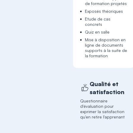
de formation projetés
Exposés théoriques
Etude de cas
concrets
Quiz en salle
Mise à disposition en
ligne de documents
supports à la suite de
la formation
Qualité et
satisfaction
Questionnaire
d'évaluation pour
exprimer la satisfaction
qu'en retire l'apprenant