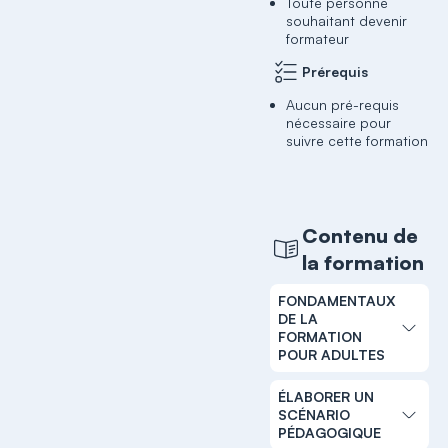
Toute personne
souhaitant devenir
formateur
Prérequis
Aucun pré-requis
nécessaire pour
suivre cette formation
Contenu de
la formation
FONDAMENTAUX
DE LA
FORMATION
POUR ADULTES
ÉLABORER UN
SCÉNARIO
PÉDAGOGIQUE