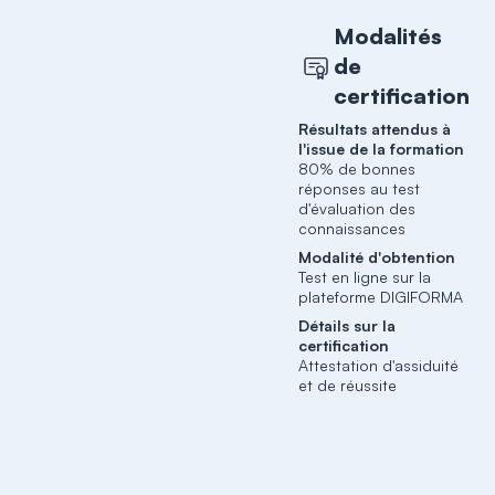
Modalités
de
certification
Résultats attendus à
l'issue de la formation
80% de bonnes
réponses au test
d'évaluation des
connaissances
Modalité d'obtention
Test en ligne sur la
plateforme DIGIFORMA
Détails sur la
certification
Attestation d'assiduité
et de réussite