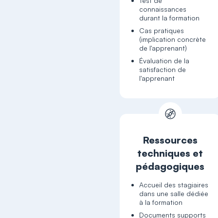
Test de
connaissances
durant la formation
Cas pratiques
(implication concrète
de l'apprenant)
Évaluation de la
satisfaction de
l'apprenant
Ressources
techniques et
pédagogiques
Accueil des stagiaires
dans une salle dédiée
à la formation
Documents supports