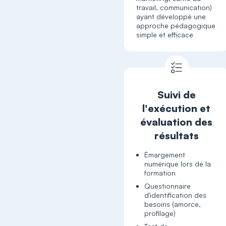
travail, communication)
ayant développé une
approche pédagogique
simple et efficace
Suivi de
l'exécution et
évaluation des
résultats
Émargement
numérique lors de la
formation
Questionnaire
d'identification des
besoins (amorce,
profilage)