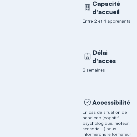
Capacité
d'accueil
Entre 2 et 4 apprenants
Délai
d'accès
2 semaines
Accessibilité
En cas de situation de
handicap (cognitif,
psychologique, moteur,
sensoriel...) nous
informerons le formateur