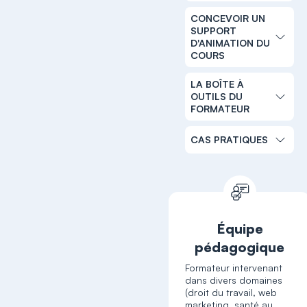
CONCEVOIR UN
SUPPORT
D'ANIMATION DU
COURS
LA BOÎTE À
OUTILS DU
FORMATEUR
CAS PRATIQUES
Équipe
pédagogique
Formateur intervenant
dans divers domaines
(droit du travail, web
marketing, santé au